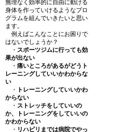
無理なく効率的に自由に動ける
身体を作っていけるようなプロ
グラムを組んでいきたいと思い
ます。
例えばこんなことにお困りで
はないでしょうか？
・
スポーツジムに行っても効
果が出ない
・
痛いところがあるがどうト
レーニングしていいかわからな
い
・
トレーニングしていいかわ
からない
・
ストレッチをしていいの
か、トレーニングをしていいの
かわからない
・
リハビリまでは病院でやっ