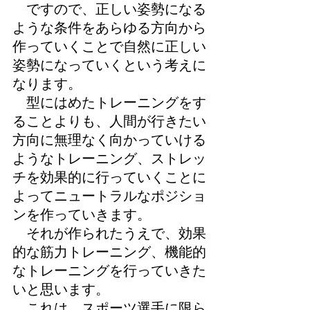
ですので、正しい姿勢になる
ような条件をあらゆる方向から
作っていくことで自然に正しい
姿勢になっていくという考えに
なります。
型にはめたトレーニングをす
ることよりも、人間が行きたい
方向に無理なく向かっていける
ようなトレーニング、ストレッ
チを効果的に行っていくことに
よってニュートラルなポジショ
ンを作っていきます。
それが作られたうえで、効果
的な筋力トレーニング、機能的
なトレーニングを行っていきた
いと思います。
これは、スポーツ選手に限ら