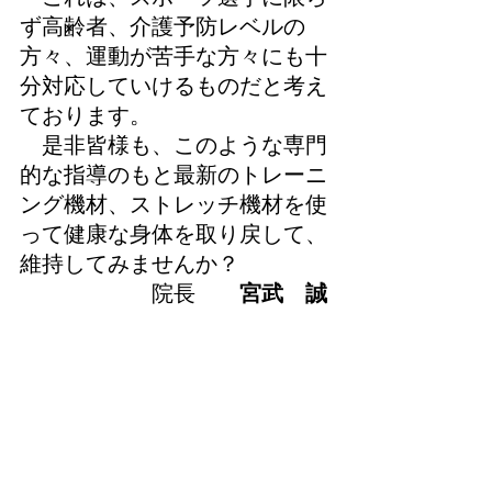
ず高齢者、介護予防レベルの
方々、運動が苦手な方々にも十
分対応していけるものだと考え
ております。
是非皆様も、このような専門
的な指導のもと最新のトレーニ
ング機材、ストレッチ機材を使
って健康な身体を取り戻して、
維持してみませんか？
​院長
宮武 誠