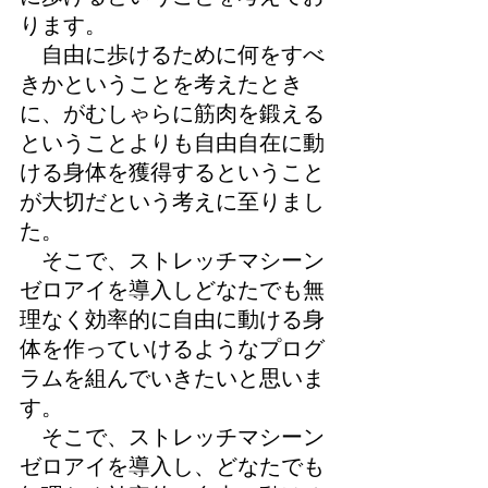
ります。
自由に歩けるために何をすべ
きかということを考えたとき
に、がむしゃらに筋肉を鍛える
ということよりも自由自在に動
ける身体を獲得するということ
が大切だという考えに至りまし
た。
そこで、ストレッチマシーン
ゼロアイを導入しどなたでも無
理なく効率的に自由に動ける身
体を作っていけるようなプログ
ラムを組んでいきたいと思いま
す。
そこで、ストレッチマシーン
ゼロアイを導入し、どなたでも