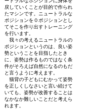
ートラルなポジションに身体を
戻していくことが目的で作られ
たマシンです。ニュートラルな
ポジションを０ポジションとし
てそこを作り出すトレーニング
を行います。
我々の考えるニュートラルの
ポジションというのは、良い姿
勢ということを目指したとき
に、姿勢は作るものではなく条
件がそろえば自然になるのもだ
と言うように考えます。
猫背の子どもにむかって姿勢
を正しくしなさいと言い続けて
いても、姿勢が改善することは
なかなか難しいことだと考えら
れます。