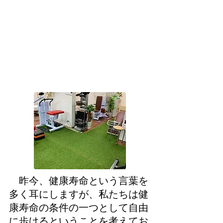
昨今、健康寿命という言葉を
多く耳にしますが、私たちは健
康寿命の条件の一つとして自由
に歩けるということを考えてお