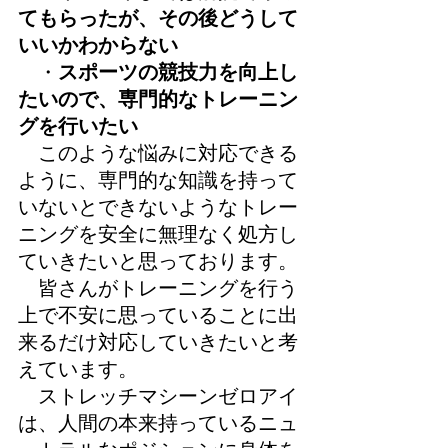
てもらったが、その後どうして
いいかわからない
・
スポーツの競技力を向上し
たいので、専門的なトレーニン
グを行いたい
このような悩みに対応できる
ように、専門的な知識を持って
いないとできないようなトレー
ニングを安全に無理なく処方し
ていきたいと思っております。
皆さんがトレーニングを行う
上で不安に思っていることに出
来るだけ対応していきたいと考
えています。
ストレッチマシーンゼロアイ
は、人間の本来持っているニュ