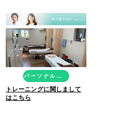
パーソナルトレーニング
​トレーニングに関しまして
はこちら