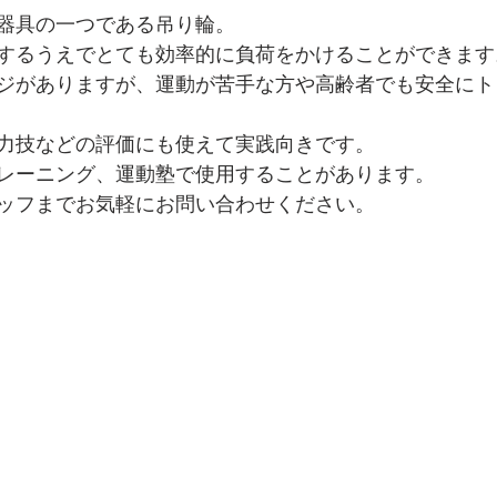
る器具の一つである吊り輪。
するうえでとても効率的に負荷をかけることができます
ジがありますが、運動が苦手な方や高齢者でも安全にト
の力技などの評価にも使えて実践向きです。
レーニング、運動塾で使用することがあります。
ッフまでお気軽にお問い合わせください。
　　　　　　　　　　　　　　　　　　　　　　　　　