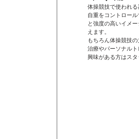
​体操競技で使われ
自重をコントロール
と強度の高いイメー
えます。
​もちろん体操競技
治療やパーソナルト
興味がある方はスタ
　　　　　　　　　