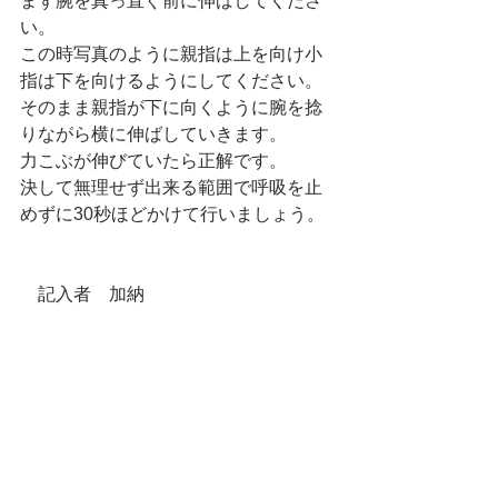
まず腕を真っ直ぐ前に伸ばしてくださ
い。
この時写真のように親指は上を向け小
指は下を向けるようにしてください。
そのまま親指が下に向くように腕を捻
りながら横に伸ばしていきます。
力こぶが伸びていたら正解です。
決して無理せず出来る範囲で呼吸を止
めずに30秒ほどかけて行いましょう。
　記入者　加納