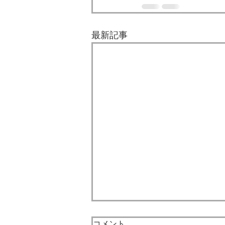
最新記事
7月になりました。
コメント