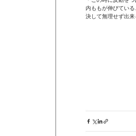
＊この時に反動をつ
内ももが伸びている
決して無理せず出来
　　　　　　　　　