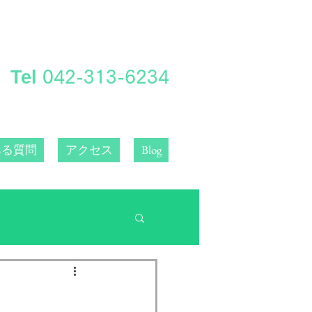
Tel
​042-313-6234
ある質問
アクセス
Blog