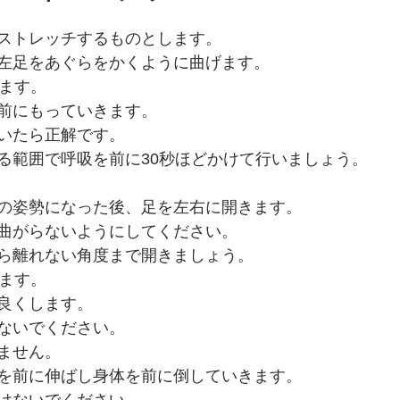
ストレッチするものとします。
左足をあぐらをかくように曲げます。
します。
前にもっていきます。
いたら正解です。
る範囲で呼吸を前に30秒ほどかけて行いましょう。
の姿勢になった後、足を左右に開きます。
曲がらないようにしてください。
ら離れない角度まで開きましょう。
げます。
良くします。
ないでください。
ません。
を前に伸ばし身体を前に倒していきます。