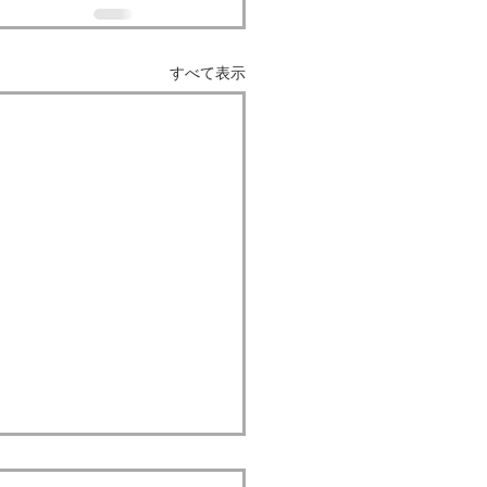
すべて表示