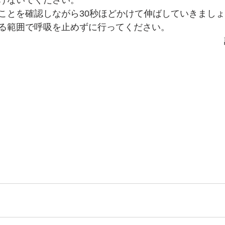
けないでください。
ことを確認しながら30秒ほどかけて伸ばしていきまし
る範囲で呼吸を止めずに行ってください。
　　　　　　　　　　　　　　　　　　　　　　　　　