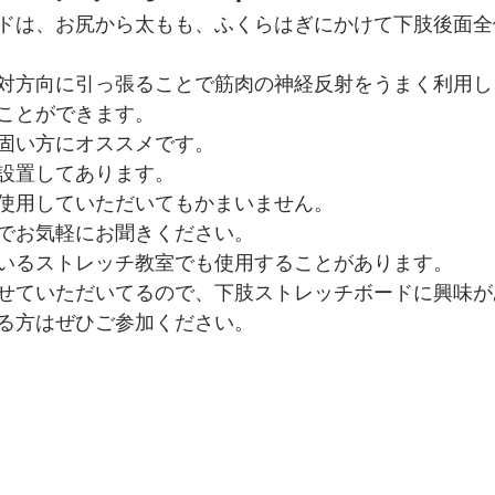
ードは、お尻から太もも、ふくらはぎにかけて下肢後面
反対方向に引っ張ることで筋肉の神経反射をうまく利用
ことができます。
固い方にオススメです。
設置してあります。
使用していただいてもかまいません。
でお気軽にお聞きください。
いるストレッチ教室でも使用することがあります。
せていただいてるので、下肢ストレッチボードに興味が
る方はぜひご参加ください。
　　　　　　　　　　　　　　　　　　　　　　　　　