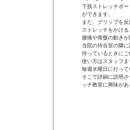
​下肢ストレッチボ
ができます。
​また、グリップを
ストレッチをかける
腰痛や骨盤の動きが
当院の待合室の隣に
待っているときにご
使い方はスタッフま
毎週水曜日に行って
そこで詳細に説明さ
ッチ教室に興味があ
　　　　　　　　　