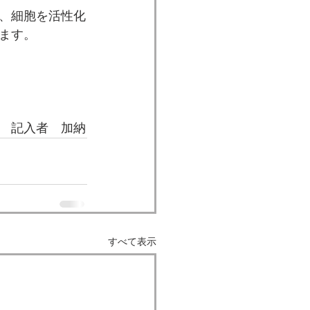
、細胞を活性化
ます。
　記入者　加納
すべて表示