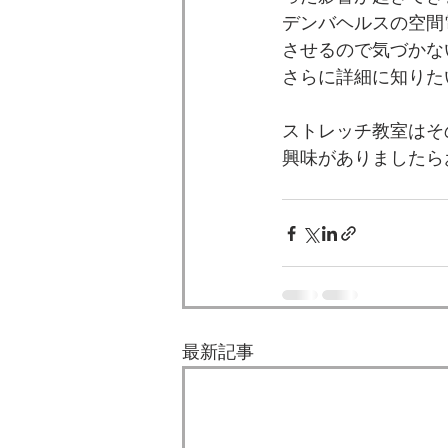
デンバヘルスの空間
させるので気づかな
さらに詳細に知りた
ストレッチ教室はそ
興味がありましたら
　　　　　　　　　
最新記事