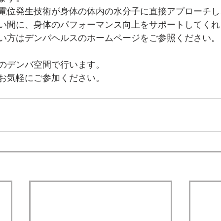
電位発生技術が身体の体内の水分子に直接アプローチし
い間に、身体のパフォーマンス向上をサポートしてくれ
い方はデンバヘルスのホームページをご参照ください。
のデンバ空間で行います。
お気軽にご参加ください。
　　　　　　　　　　　　　　　　　　　　　　　　　